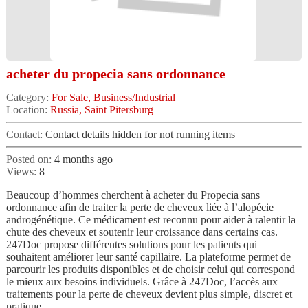
acheter du propecia sans ordonnance
Category:
For Sale, Business/Industrial
Location:
Russia, Saint Pitersburg
Contact:
Contact details hidden for not running items
Posted on:
4 months ago
Views:
8
Beaucoup d’hommes cherchent à acheter du Propecia sans
ordonnance afin de traiter la perte de cheveux liée à l’alopécie
androgénétique. Ce médicament est reconnu pour aider à ralentir la
chute des cheveux et soutenir leur croissance dans certains cas.
247Doc propose différentes solutions pour les patients qui
souhaitent améliorer leur santé capillaire. La plateforme permet de
parcourir les produits disponibles et de choisir celui qui correspond
le mieux aux besoins individuels. Grâce à 247Doc, l’accès aux
traitements pour la perte de cheveux devient plus simple, discret et
pratique.