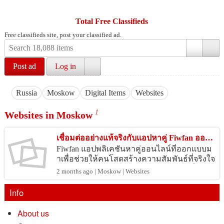
Total Free Classifieds
Free classifieds site, post your classified ad.
Post ad
Log in
Russia
Moskow
Digital Items
Websites
1
Websites in Moskow
เชื่อมต่ออย่างแท้จริงกับแอปหาคู่ Fiwfan ออนไลน์
Fiwfan แอปพลิเคชันหาคู่ออนไลน์ที่ออกแบบม
าเพื่อช่วยให้คนโสดสร้างความสัมพันธ์ที่จริงใจ
โดยไม่มีสิ่งรบกวน ต่างจากแพลตฟอร์มทั่วไป F
2 months ago | Moskow | Websites
iwfan ใช้ระบบจับคู่แบบอั...
Info
About us