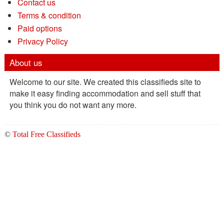
Contact us
Terms & condition
Paid options
Privacy Policy
About us
Welcome to our site. We created this classifieds site to
make it easy finding accommodation and sell stuff that
you think you do not want any more.
©
Total Free Classifieds